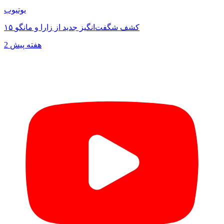
یوتیوب
۱۵ کشف شگفت‌انگیز جدید از زارا و مانگو
2 هفته پیش