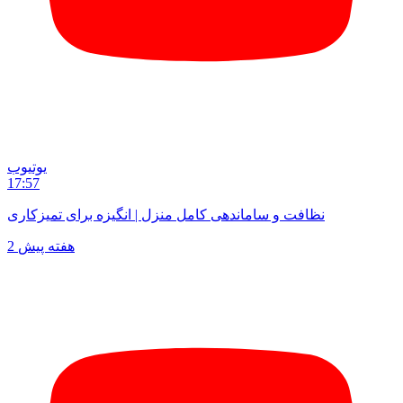
یوتیوب
17:57
نظافت و ساماندهی کامل منزل | انگیزه برای تمیزکاری
2 هفته پیش