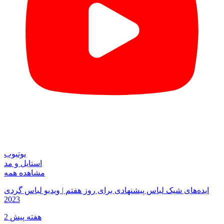
یوتیوب
استایل و مد
مشاهده همه
ایده‌های شیک لباس پیشنهادی برای روز هفتم | ویدیو لباس‌ گردی
2023
2 هفته پیش