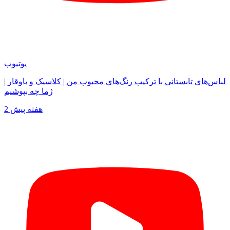
یوتیوب
لباس‌های تابستانی با ترکیب رنگ‌های محبوب من | کلاسیک و باوقار |
ژما چه بپوشیم
2 هفته پیش