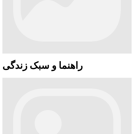
راهنما و سبک زندگی