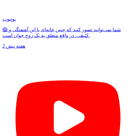
یوتیوب
😱 شما نمی‌توانید تصور کنید که چنین خانه‌ای با این آشفتگی و
کثیفی، در واقع متعلق به یک زوج جوان است.
2 هفته پیش