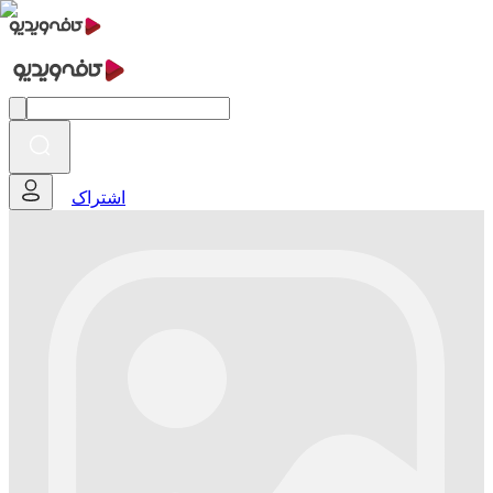
اشتراک