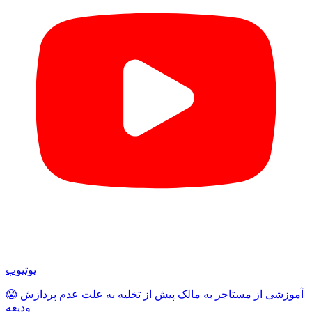
یوتیوب
😱 آموزشی از مستاجر به مالک پیش از تخلیه به علت عدم پردازش
ودیعه