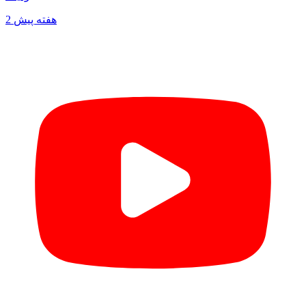
2 هفته پیش