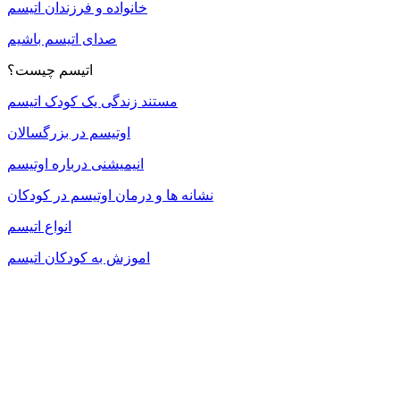
خانواده و فرزندان اتیسم
صدای اتیسم باشیم
اتیسم چیست؟
مستند زندگی یک کودک اتیسم
اوتیسم در بزرگسالان
انیمیشنی درباره اوتیسم
نشانه ها و درمان اوتیسم در کودکان
انواع اتیسم
اموزش به کودکان اتیسم