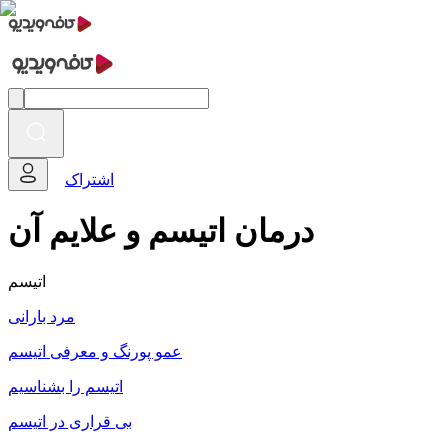
اشتراک
درمان اتیسم و علایم آن
اتیسم
مرد بارانی
عمو پورنگ و معرفی اتیسم
اتیسم را بشناسیم
بی قراری در اتیسم