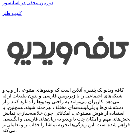
دوربین مخفی در آسانسور
کلیپ طنز
کافه ویدیو یک پلتفرم آنلاین است که ویدیوهای متنوعی از وب و
شبکه‌های اجتماعی را با زیرنویس فارسی و بدون تبلیغات ارائه
می‌دهد. کاربران می‌توانند به راحتی ویدیوها را دانلود کنند و از
دسته‌بندی‌ها و پلی‌لیست‌های مختلف بهره‌مند شوند. همچنین، با
استفاده از هوش مصنوعی، امکاناتی چون خلاصه‌سازی، نمایش
بخش‌های مهم و امکان چت با ویدیو به زبان‌های فارسی و انگلیسی
فراهم شده است. این ویژگی‌ها تجربه تماشا را جذاب‌تر و تعاملی‌تر
می‌کند.