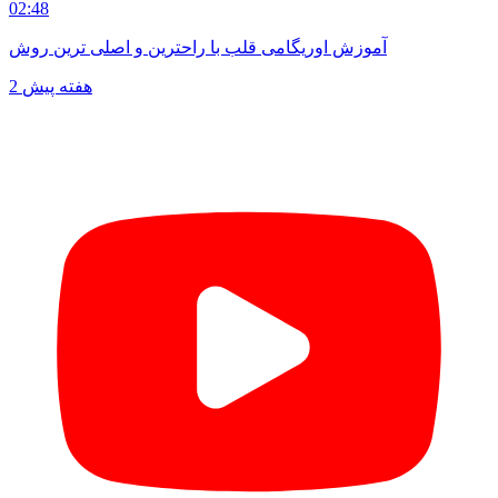
02:48
آموزش اوریگامی قلب با راحترین و اصلی ترین روش
2 هفته پیش