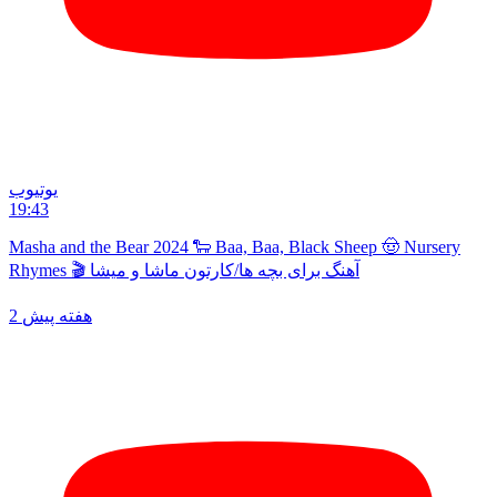
یوتیوب
19:43
Masha and the Bear 2024 🐑 Baa, Baa, Black Sheep 🤠 Nursery
Rhymes 🎬 آهنگ برای بچه ها/کارتون ماشا و میشا
2 هفته پیش