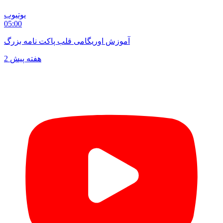
یوتیوب
05:00
آموزش اوریگامی قلب پاکت نامه بزرگ
2 هفته پیش