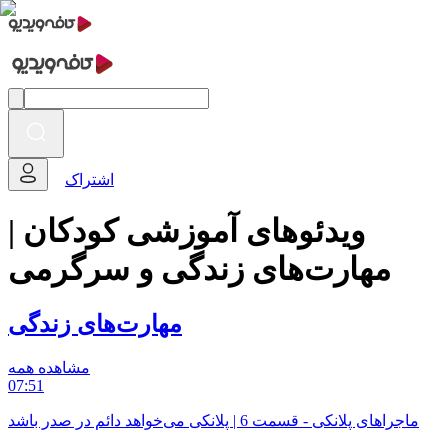
اشتراک
ویدئوهای آموزشی کودکان |
مهارت‌های زندگی و سرگرمی
مهارت‌های زندگی
مشاهده همه
07:51
ماجراهای پلانکی - قسمت 6 | پلانکی می‌خواهد دائم در صدر باشد