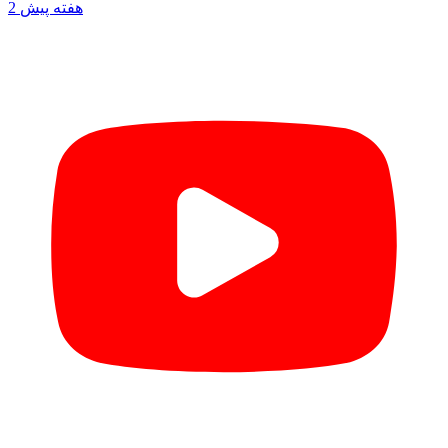
2 هفته پیش