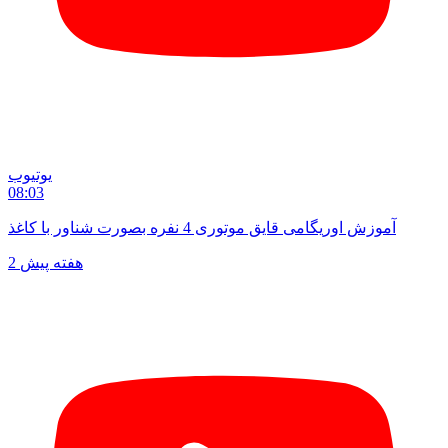
یوتیوب
08:03
آموزش اوریگامی قایق موتوری 4 نفره بصورت شناور با کاغذ
2 هفته پیش