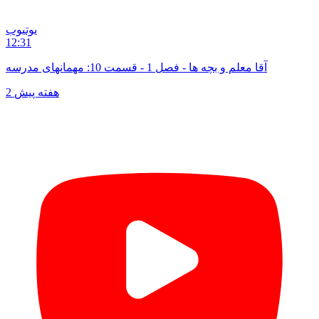
یوتیوب
12:31
آقا معلم و بچه ها - فصل 1 - قسمت 10: مهمانهای مدرسه
2 هفته پیش