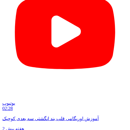
یوتیوب
02:28
آموزش اوریگامی قلب بند انگشتی سه بعدی کوچیک
2 هفته پیش