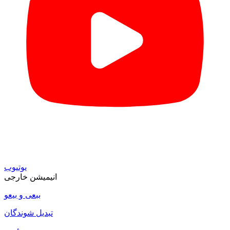
یوتیوب
انیمیشن خارجی
ببعی و بیعو
تبدیل شوندگان