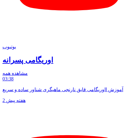
یوتیوب
اوریگامی پسرانه
مشاهده همه
03:38
آموزش ااوریگامی قایق نارنجی ماهیگری شناور ساده و سریع
2 هفته پیش