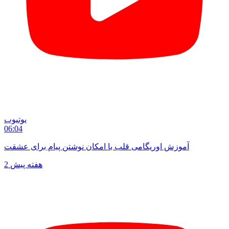
یوتیوب
06:04
آموزش اوریگامی قلب با امکان نوشتن پیام برای عشقت
2 هفته پیش